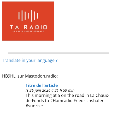
Translate in your language ?
HB9HLI sur Mastodon.radio:
Titre de l’article
le 26 juin 2026 à 21 h 59 min
This morning at 5 on the road in La Chaux-
de-Fonds to #Hamradio Friedrichshafen
#sunrise