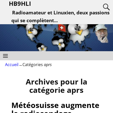
HB9HLI
Radioamateur et Linuxien, deux passions
qui se complètent...
Accueil
→Catégories
aprs
Archives pour la
catégorie
aprs
Météosuisse augmente