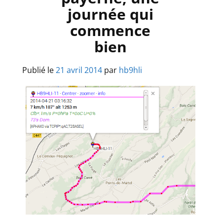
journée qui
commence
bien
Publié le
21 avril 2014
par
hb9hli