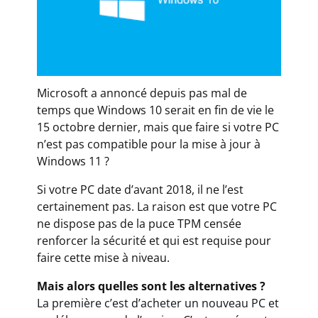
Microsoft a annoncé depuis pas mal de
temps que Windows 10 serait en fin de vie le
15 octobre dernier, mais que faire si votre PC
n’est pas compatible pour la mise à jour à
Windows 11 ?
Si votre PC date d’avant 2018, il ne l’est
certainement pas. La raison est que votre PC
ne dispose pas de la puce TPM censée
renforcer la sécurité et qui est requise pour
faire cette mise à niveau.
Mais alors quelles sont les alternatives ?
La première c’est d’acheter un nouveau PC et