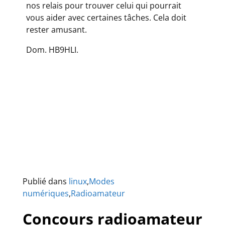
nos relais pour trouver celui qui pourrait
vous aider avec certaines tâches. Cela doit
rester amusant.
Dom. HB9HLI.
Publié dans
linux
,
Modes
numériques
,
Radioamateur
Concours radioamateur