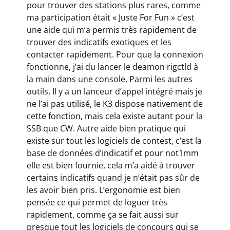
pour trouver des stations plus rares, comme
ma participation était « Juste For Fun » c’est
une aide qui m’a permis très rapidement de
trouver des indicatifs exotiques et les
contacter rapidement. Pour que la connexion
fonctionne, j’ai du lancer le deamon rigctld à
la main dans une console. Parmi les autres
outils, Il y a un lanceur d’appel intégré mais je
ne l’ai pas utilisé, le K3 dispose nativement de
cette fonction, mais cela existe autant pour la
SSB que CW. Autre aide bien pratique qui
existe sur tout les logiciels de contest, c’est la
base de données d’indicatif et pour not1mm
elle est bien fournie, cela m’a aidé à trouver
certains indicatifs quand je n’était pas sûr de
les avoir bien pris. L’ergonomie est bien
pensée ce qui permet de loguer très
rapidement, comme ça se fait aussi sur
presque tout les logiciels de concours qui se