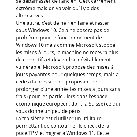
se débarrasser de l’ancien. C’est carrément
extrême mais on va voir qu’il y a des
alternatives.
Une autre, c’est de ne rien faire et rester
sous Windows 10. Cela ne posera pas de
problème pour le fonctionnement de
Windows 10 mais comme Microsoft stoppe
les mises à jours, la machine ne recevra plus
de correctifs et deviendra inévitablement
vulnérable. Microsoft propose des mises à
jours payantes pour quelques temps, mais a
cédé à la pression en proposant de
prolonger d’une année les mises à jours sans
frais (pour les particuliers dans l’espace
économique européen, dont la Suisse) ce qui
vous donne un peu de péris.
La troisième est d’utiliser un utilitaire
permettant de contourner le check de la
puce TPM et migrer à Windows 11. Cette