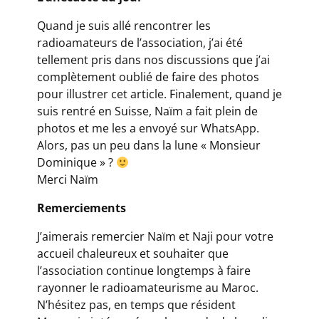
Quand je suis allé rencontrer les
radioamateurs de l’association, j’ai été
tellement pris dans nos discussions que j’ai
complètement oublié de faire des photos
pour illustrer cet article. Finalement, quand je
suis rentré en Suisse, Naïm a fait plein de
photos et me les a envoyé sur WhatsApp.
Alors, pas un peu dans la lune « Monsieur
Dominique » ?
Merci Naïm
Remerciements
J’aimerais remercier Naïm et Naji pour votre
accueil chaleureux et souhaiter que
l’association continue longtemps à faire
rayonner le radioamateurisme au Maroc.
N’hésitez pas, en temps que résident