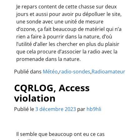
Je repars content de cette chasse sur deux
jours et aussi pour avoir pu dépolluer le site,
une sonde avec une unité de mesure
d’ozone, ça fait beaucoup de matériel qui n’a
rien a faire à pourrir dans la nature, d’où
l’utilité d’aller les chercher en plus du plaisir
que cela procure d’associer la radio avec la
promenade dans la nature.
Publié dans
Météo
,
radio-sondes
,
Radioamateur
CQRLOG, Access
violation
Publié le
3 décembre 2023
par
hb9hli
Il semble que beaucoup ont eu ce cas