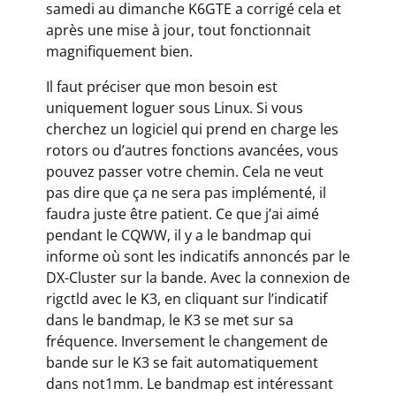
samedi au dimanche K6GTE a corrigé cela et
après une mise à jour, tout fonctionnait
magnifiquement bien.
Il faut préciser que mon besoin est
uniquement loguer sous Linux. Si vous
cherchez un logiciel qui prend en charge les
rotors ou d’autres fonctions avancées, vous
pouvez passer votre chemin. Cela ne veut
pas dire que ça ne sera pas implémenté, il
faudra juste être patient. Ce que j’ai aimé
pendant le CQWW, il y a le bandmap qui
informe où sont les indicatifs annoncés par le
DX-Cluster sur la bande. Avec la connexion de
rigctld avec le K3, en cliquant sur l’indicatif
dans le bandmap, le K3 se met sur sa
fréquence. Inversement le changement de
bande sur le K3 se fait automatiquement
dans not1mm. Le bandmap est intéressant