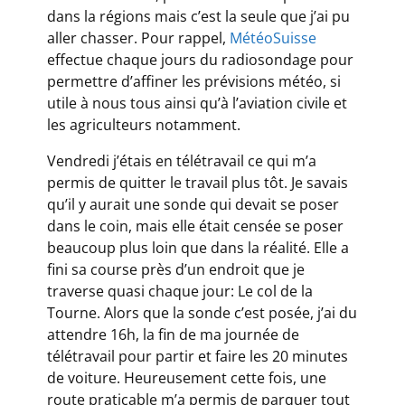
dans la régions mais c’est la seule que j’ai pu
aller chasser. Pour rappel,
MétéoSuisse
effectue chaque jours du radiosondage pour
permettre d’affiner les prévisions météo, si
utile à nous tous ainsi qu’à l’aviation civile et
les agriculteurs notamment.
Vendredi j’étais en télétravail ce qui m’a
permis de quitter le travail plus tôt. Je savais
qu’il y aurait une sonde qui devait se poser
dans le coin, mais elle était censée se poser
beaucoup plus loin que dans la réalité. Elle a
fini sa course près d’un endroit que je
traverse quasi chaque jour: Le col de la
Tourne. Alors que la sonde c’est posée, j’ai du
attendre 16h, la fin de ma journée de
télétravail pour partir et faire les 20 minutes
de voiture. Heureusement cette fois, une
route praticable m’a permis de parquer tout