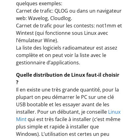
quelques exemples:
Carnet de trafic: QLOG ou dans un navigateur
web: Wavelog, Cloudlog.
Carnet de trafic pour les contests: not1mm et
Wintest (qui fonctionne sous Linux avec
l’émulateur Wine).
La liste des logiciels radioamateur est assez
complète et on peut voir la liste avec le
gestionnaire d’applications.
Quelle distribution de Linux faut-il choisir
?
Il en existe une très grande quantité, pour la
plupart on peu démarrer le PC sur une clé
USB bootable et les essayer avant de les
installer. Pour un débutant, je conseille
Linux
Mint
qui est très facile à installer (c’est même
plus simple et rapide à installer que
Windows). L’utilisation est certes un peu