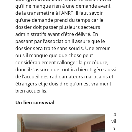
qu’il ne manque rien à une demande avant
de la transmettre à l’ANRT. Il faut savoir
qu’une demande prend du temps car le
dossier doit passer plusieurs secteurs
administratifs avant d’être délivré. En
passant par l’association il assure que le
dossier sera traité sans soucis. Une erreur
ou s’il manque quelque chose peut
considérablement rallonger la procédure,
donc il s’assure que tout ira bien. Il gère aussi
de l’accueil des radioamateurs marocains et
étrangers et je dois dire qu’on est vraiment
bien accueillis.
Un lieu convivial
La
vil
la