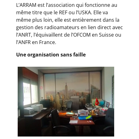
L’ARRAM est l’association qui fonctionne au
même titre que le REF ou l’USKA. Elle va
même plus loin, elle est entièrement dans la
gestion des radioamateurs en lien direct avec
l’ANRT, l’équivaillent de l’OFCOM en Suisse ou
l’ANFR en France.
Une organisation sans faille