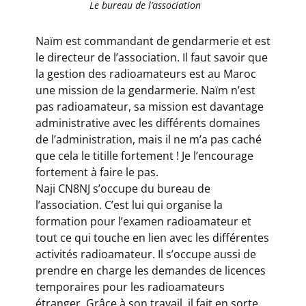
Le bureau de l’association
Naïm est commandant de gendarmerie et est
le directeur de l’association. Il faut savoir que
la gestion des radioamateurs est au Maroc
une mission de la gendarmerie. Naïm n’est
pas radioamateur, sa mission est davantage
administrative avec les différents domaines
de l’administration, mais il ne m’a pas caché
que cela le titille fortement ! Je l’encourage
fortement à faire le pas.
Naji CN8NJ s’occupe du bureau de
l’association. C’est lui qui organise la
formation pour l’examen radioamateur et
tout ce qui touche en lien avec les différentes
activités radioamateur. Il s’occupe aussi de
prendre en charge les demandes de licences
temporaires pour les radioamateurs
étranger. Grâce à son travail, il fait en sorte