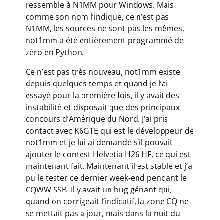
ressemble à N1MM pour Windows. Mais
comme son nom l’indique, ce n’est pas
N1MM, les sources ne sont pas les mêmes,
not1mm a été entièrement programmé de
zéro en Python.
Ce n’est pas très nouveau, not1mm existe
depuis quelques temps et quand je l’ai
essayé pour la première fois, il y avait des
instabilité et disposait que des principaux
concours d’Amérique du Nord. J’ai pris
contact avec K6GTE qui est le développeur de
not1mm et je lui ai demandé s’il pouvait
ajouter le contest Helvetia H26 HF, ce qui est
maintenant fait. Maintenant il est stable et j’ai
pu le tester ce dernier week-end pendant le
CQWW SSB. Il y avait un bug gênant qui,
quand on corrigeait l’indicatif, la zone CQ ne
se mettait pas à jour, mais dans la nuit du