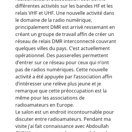
différentes activités sur les bandes HF et les
relais VHF et UHF. Une nouvelle activité dans
le domaine de la radio numérique,
principalement DMR est arrivé ressemant en
créant un groupe de travail affin de créer un
réseau de relais DMR interconnecté couvrant
quelques villes du pays. C’est actuellement
opérationnel. Des passerelles permettent
d’entrer sur ce réseau pour ceux qui n’ont
pas de radios numériques. Cette nouvelle
activité a été appuyée par l’association affin
d’intéresser une relève plus jeune et je
remarque que cette préoccupation est la
même pour les associations de
radioamateurs en Europe.
Le salon est un endroit incontournable pour
discuter entre radioamateurs. Pendant ma
visite j’ai fait connaissance avec Abdoullah