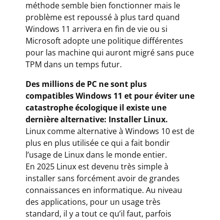
méthode semble bien fonctionner mais le
problème est repoussé à plus tard quand
Windows 11 arrivera en fin de vie ou si
Microsoft adopte une politique différentes
pour las machine qui auront migré sans puce
TPM dans un temps futur.
Des millions de PC ne sont plus
compatibles Windows 11 et pour éviter une
catastrophe écologique il existe une
dernière alternative: Installer Linux.
Linux comme alternative à Windows 10 est de
plus en plus utilisée ce qui a fait bondir
l’usage de Linux dans le monde entier.
En 2025 Linux est devenu très simple à
installer sans forcément avoir de grandes
connaissances en informatique. Au niveau
des applications, pour un usage très
standard, il y a tout ce qu’il faut, parfois