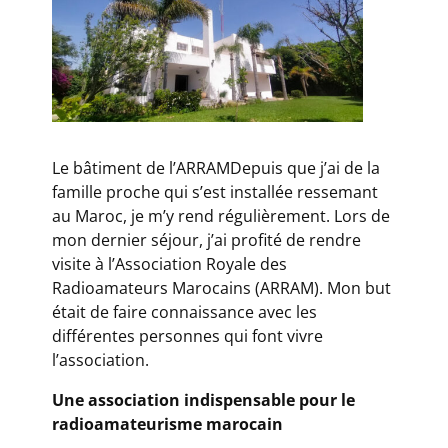
Le bâtiment de l’ARRAMDepuis que j’ai de la
famille proche qui s’est installée ressemant
au Maroc, je m’y rend régulièrement. Lors de
mon dernier séjour, j’ai profité de rendre
visite à l’Association Royale des
Radioamateurs Marocains (ARRAM). Mon but
était de faire connaissance avec les
différentes personnes qui font vivre
l’association.
Une association indispensable pour le
radioamateurisme marocain