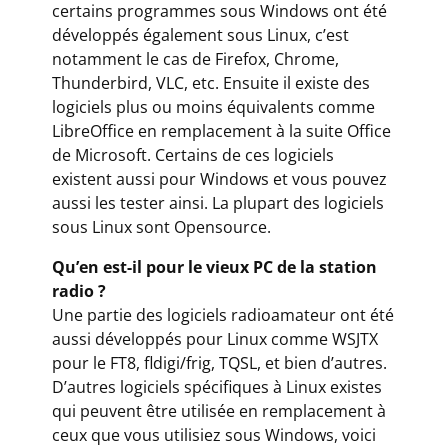
certains programmes sous Windows ont été
développés également sous Linux, c’est
notamment le cas de Firefox, Chrome,
Thunderbird, VLC, etc. Ensuite il existe des
logiciels plus ou moins équivalents comme
LibreOffice en remplacement à la suite Office
de Microsoft. Certains de ces logiciels
existent aussi pour Windows et vous pouvez
aussi les tester ainsi. La plupart des logiciels
sous Linux sont Opensource.
Qu’en est-il pour le vieux PC de la station
radio ?
Une partie des logiciels radioamateur ont été
aussi développés pour Linux comme WSJTX
pour le FT8, fldigi/frig, TQSL, et bien d’autres.
D’autres logiciels spécifiques à Linux existes
qui peuvent être utilisée en remplacement à
ceux que vous utilisiez sous Windows, voici