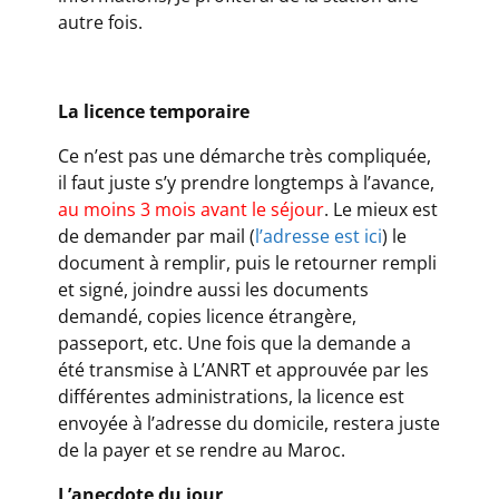
autre fois.
La licence temporaire
Ce n’est pas une démarche très compliquée,
il faut juste s’y prendre longtemps à l’avance,
au moins 3 mois avant le séjour
. Le mieux est
de demander par mail (
l’adresse est ici
) le
document à remplir, puis le retourner rempli
et signé, joindre aussi les documents
demandé, copies licence étrangère,
passeport, etc. Une fois que la demande a
été transmise à L’ANRT et approuvée par les
différentes administrations, la licence est
envoyée à l’adresse du domicile, restera juste
de la payer et se rendre au Maroc.
L’anecdote du jour