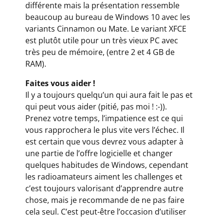
différente mais la présentation ressemble
beaucoup au bureau de Windows 10 avec les
variants Cinnamon ou Mate. Le variant XFCE
est plutôt utile pour un très vieux PC avec
très peu de mémoire, (entre 2 et 4 GB de
RAM).
Faites vous aider !
Il y a toujours quelqu’un qui aura fait le pas et
qui peut vous aider (pitié, pas moi ! :-)).
Prenez votre temps, l’impatience est ce qui
vous rapprochera le plus vite vers l’échec. Il
est certain que vous devrez vous adapter à
une partie de l’offre logicielle et changer
quelques habitudes de Windows, cependant
les radioamateurs aiment les challenges et
c’est toujours valorisant d’apprendre autre
chose, mais je recommande de ne pas faire
cela seul. C’est peut-être l’occasion d’utiliser