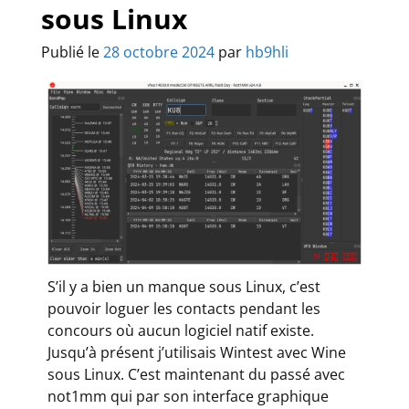
sous Linux
Publié le
28 octobre 2024
par
hb9hli
S’il y a bien un manque sous Linux, c’est
pouvoir loguer les contacts pendant les
concours où aucun logiciel natif existe.
Jusqu’à présent j’utilisais Wintest avec Wine
sous Linux. C’est maintenant du passé avec
not1mm qui par son interface graphique