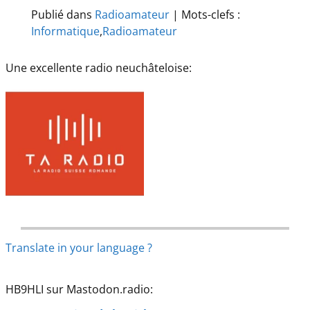
Publié dans
Radioamateur
|
Mots-clefs :
Informatique
,
Radioamateur
Une excellente radio neuchâteloise:
Translate in your language ?
HB9HLI sur Mastodon.radio: