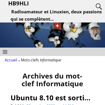
HB9HLI
Radioamateur et Linuxien, deux passions
qui se complètent...
Accueil
→Mots-clefs
Informatique
Archives du mot-
clef
Informatique
Ubuntu 8.10 est sorti…