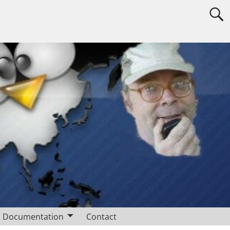
Documentation
Contact