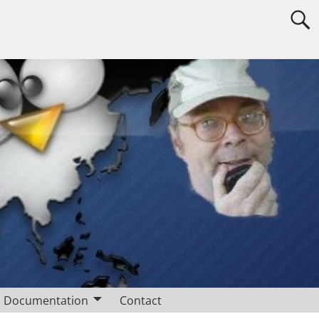
Documentation
Contact