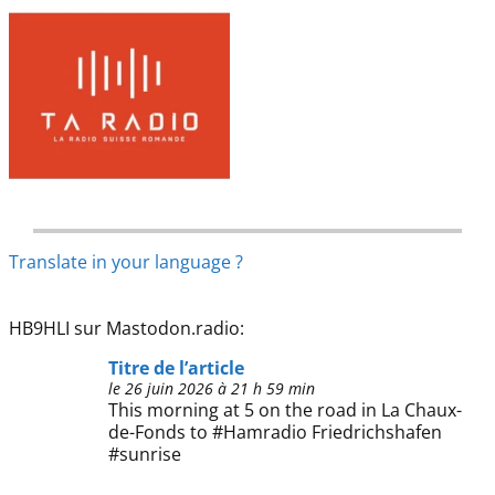
Translate in your language ?
HB9HLI sur Mastodon.radio:
Titre de l’article
le 26 juin 2026 à 21 h 59 min
This morning at 5 on the road in La Chaux-
de-Fonds to #Hamradio Friedrichshafen
#sunrise